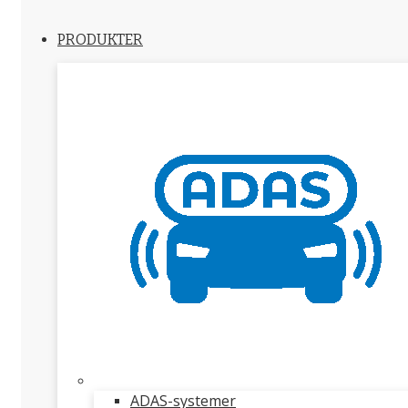
PRODUKTER
ADAS-systemer