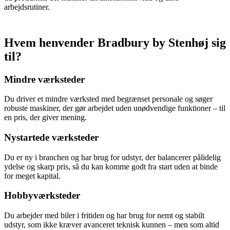
arbejdsrutiner.
Hvem henvender Bradbury by Stenhøj sig
til?
Mindre værksteder
Du driver et mindre værksted med begrænset personale og søger
robuste maskiner, der gør arbejdet uden unødvendige funktioner – til
en pris, der giver mening.
Nystartede værksteder
Du er ny i branchen og har brug for udstyr, der balancerer pålidelig
ydelse og skarp pris, så du kan komme godt fra start uden at binde
for meget kapital.
Hobbyværksteder
Du arbejder med biler i fritiden og har brug for nemt og stabilt
udstyr, som ikke kræver avanceret teknisk kunnen – men som altid