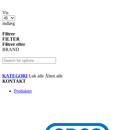
Vis
indlæg
Filtrer
FILTER
Filtrer efter
BRAND
KATEGORI
Luk alle
Åben alle
KONTAKT
Produkter