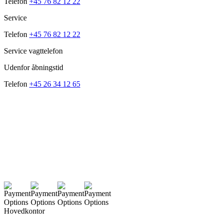
Telefon
+45 76 82 12 22
Service
Telefon
+45 76 82 12 22
Service vagttelefon
Udenfor åbningstid
Telefon
+45 26 34 12 65
Hovedkontor