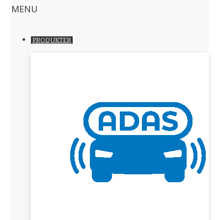
MENU
PRODUKTER