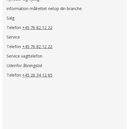
information målrettet netop din branche.
Salg
Telefon
+45 76 82 12 22
Service
Telefon
+45 76 82 12 22
Service vagttelefon
Udenfor åbningstid
Telefon
+45 26 34 12 65