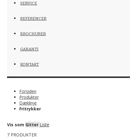
SERVICE
REFERENCER
BROCHURER
GARANTI
KONTAKT
Forsiden
Produkter
Dæklinje
Fritrykker
Vis som
Gitter
Liste
7
PRODUKTER