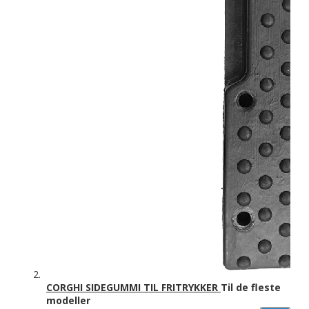
CORGHI SIDEGUMMI TIL FRITRYKKER
Til de fleste
modeller