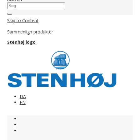
Skip to Content
Sammenlign produkter
Stenhøj logo
DA
EN