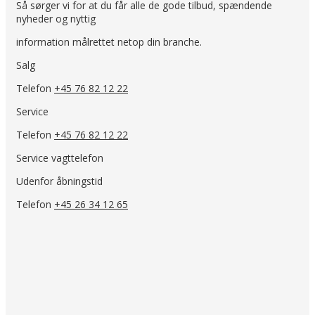
Så sørger vi for at du får alle de gode tilbud, spændende
nyheder og nyttig
information målrettet netop din branche.
Salg
Telefon
+45 76 82 12 22
Service
Telefon
+45 76 82 12 22
Service vagttelefon
Udenfor åbningstid
Telefon
+45 26 34 12 65