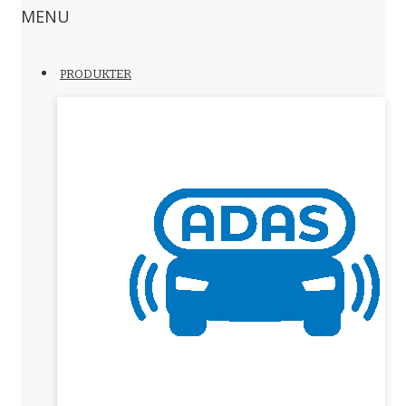
MENU
PRODUKTER