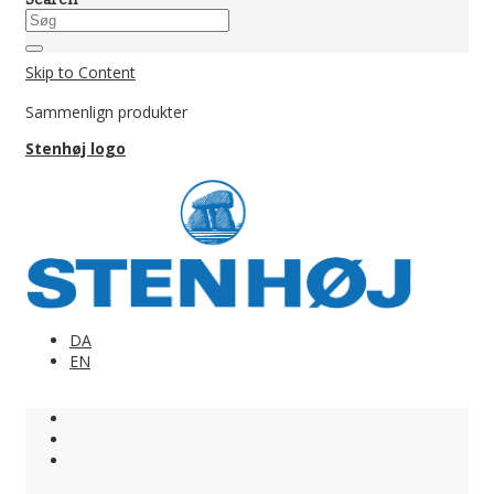
Skip to Content
Sammenlign produkter
Stenhøj logo
DA
EN