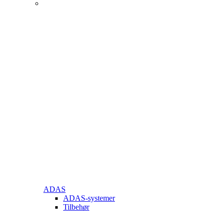
ADAS
ADAS-systemer
Tilbehør