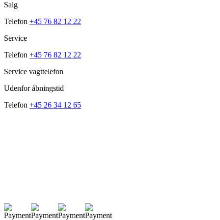
Salg
Telefon
+45 76 82 12 22
Service
Telefon
+45 76 82 12 22
Service vagttelefon
Udenfor åbningstid
Telefon
+45 26 34 12 65