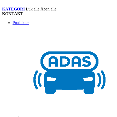
KATEGORI
Luk alle
Åben alle
KONTAKT
Produkter