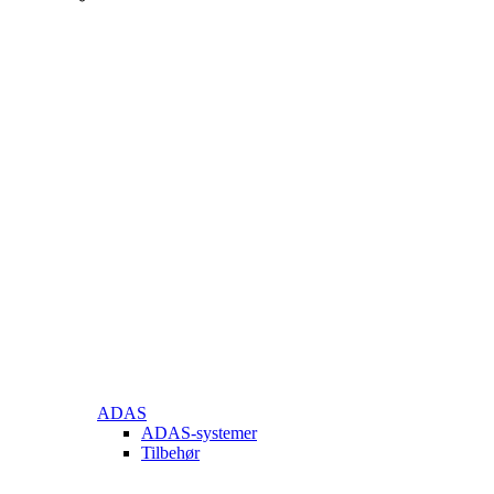
ADAS
ADAS-systemer
Tilbehør