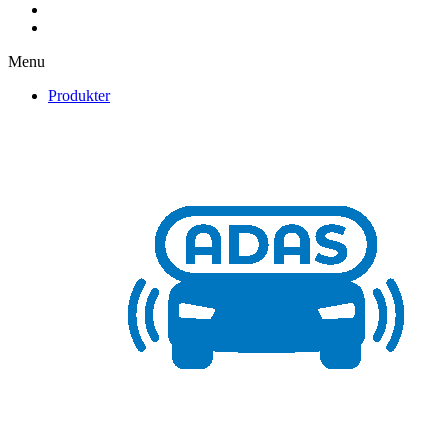
Menu
Produkter