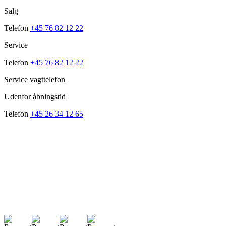
Salg
Telefon
+45 76 82 12 22
Service
Telefon
+45 76 82 12 22
Service vagttelefon
Udenfor åbningstid
Telefon
+45 26 34 12 65