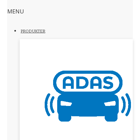
MENU
PRODUKTER