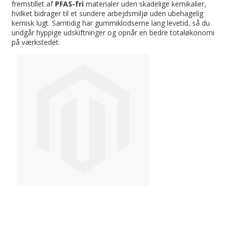
fremstillet af
PFAS-fri
materialer uden skadelige kemikalier,
hvilket bidrager til et sundere arbejdsmiljø uden ubehagelig
kemisk lugt. Samtidig har gummiklodserne lang levetid, så du
undgår hyppige udskiftninger og opnår en bedre totaløkonomi
på værkstedet.