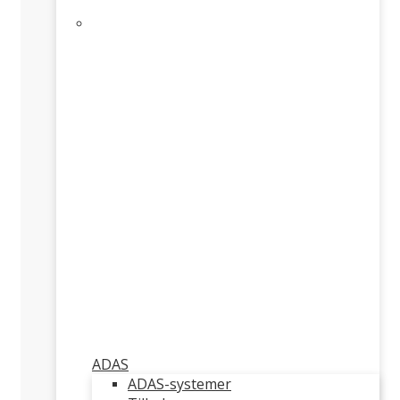
ADAS
ADAS-systemer