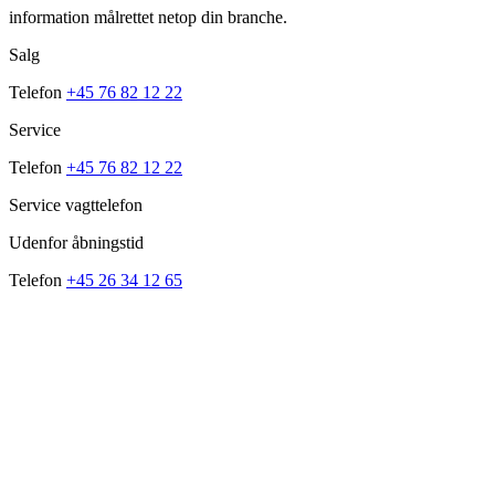
information målrettet netop din branche.
Salg
Telefon
+45 76 82 12 22
Service
Telefon
+45 76 82 12 22
Service vagttelefon
Udenfor åbningstid
Telefon
+45 26 34 12 65