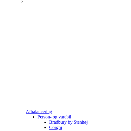
Afbalancering
Person- og varebil
Bradbury by Stenhøj
Corghi