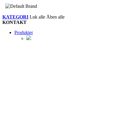
KATEGORI
Luk alle
Åben alle
KONTAKT
Produkter