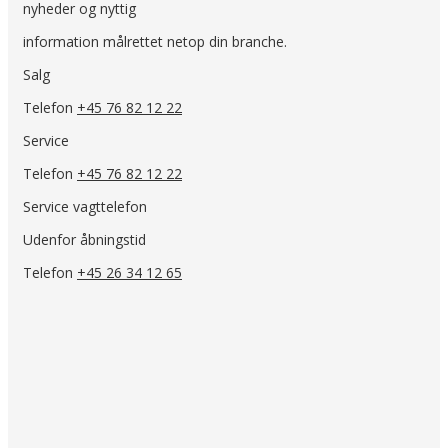
nyheder og nyttig
information målrettet netop din branche.
Salg
Telefon
+45 76 82 12 22
Service
Telefon
+45 76 82 12 22
Service vagttelefon
Udenfor åbningstid
Telefon
+45 26 34 12 65