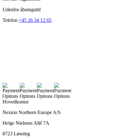
Udenfor åbningstid
Telefon
+45 26 34 12 65
Hovedkontor
Nexion Northern Europe A/S
Helge Nielsens Allé 7A
8723 Løsning