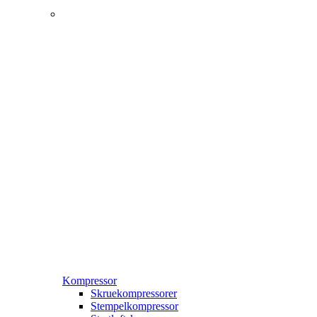
Kompressor
Skruekompressorer
Stempelkompressor