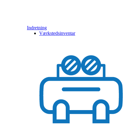
Indretning
Værkstedsinventar