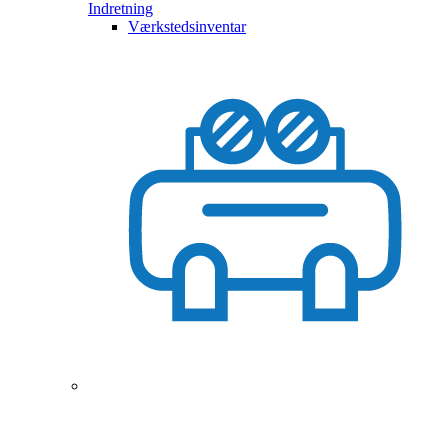
Indretning
Værkstedsinventar