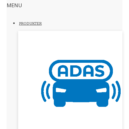
MENU
PRODUKTER