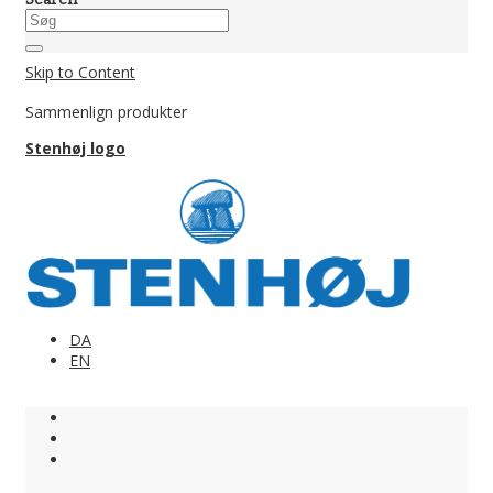
Skip to Content
Sammenlign produkter
Stenhøj logo
DA
EN