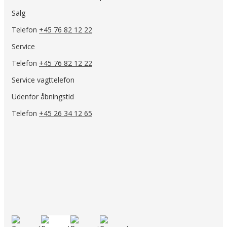
Salg
Telefon
+45 76 82 12 22
Service
Telefon
+45 76 82 12 22
Service vagttelefon
Udenfor åbningstid
Telefon
+45 26 34 12 65