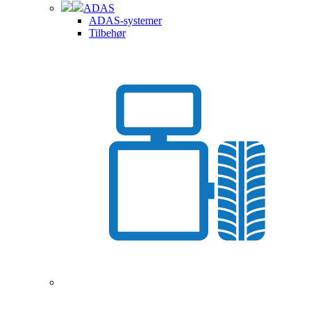
ADAS
ADAS-systemer
Tilbehør