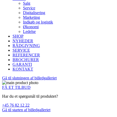
Salg
Service
Digitalisering
Marketing
Indkøb og logistik
Økonomi
Ledelse
SHOP
NYHEDER
RÅDGIVNING
SERVICE
REFERENCER
BROCHURER
GARANTI
KONTAKT
Gå til slutningen af billedgalleriet
FÅ ET TILBUD
Har du et spørgsmål til produktet?
+45 76 82 12 22
Gå til starten af billedgalleriet