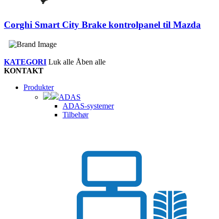
Corghi Smart City Brake kontrolpanel til Mazda
KATEGORI
Luk alle
Åben alle
KONTAKT
Produkter
ADAS
ADAS-systemer
Tilbehør