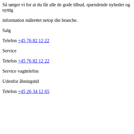
Så sørger vi for at du får alle de gode tilbud, spændende nyheder og
nyttig
information målrettet netop din branche.
Salg
Telefon
+45 76 82 12 22
Service
Telefon
+45 76 82 12 22
Service vagttelefon
Udenfor åbningstid
Telefon
+45 26 34 12 65