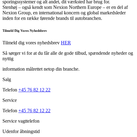
sporingssystemer og alt andet, dit værksted har brug for.
Stenhøj – også kendt som Nexion Northern Europe – er en del af
Nexion Group, en international koncern og global markedsleder
inden for en række førende brands til autobranchen.
Tilmeld Dig Vores Nyhedsbrev
Tilmeld dig vores nyhedsbrev
HER
Så sørger vi for at du får alle de gode tilbud, spændende nyheder og
nyttig
information målrettet netop din branche.
Salg
Telefon
+45 76 82 12 22
Service
Telefon
+45 76 82 12 22
Service vagttelefon
Udenfor åbningstid