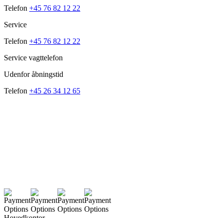
Telefon
+45 76 82 12 22
Service
Telefon
+45 76 82 12 22
Service vagttelefon
Udenfor åbningstid
Telefon
+45 26 34 12 65
Hovedkontor