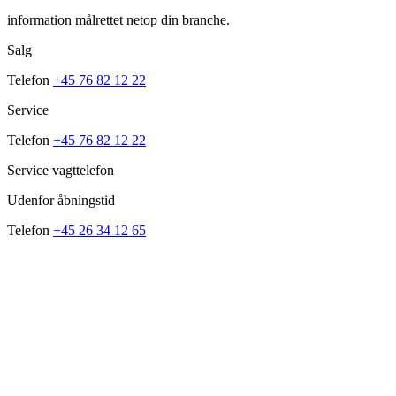
information målrettet netop din branche.
Salg
Telefon
+45 76 82 12 22
Service
Telefon
+45 76 82 12 22
Service vagttelefon
Udenfor åbningstid
Telefon
+45 26 34 12 65