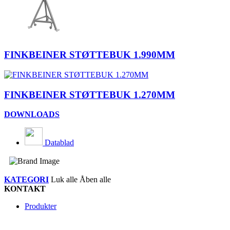
FINKBEINER STØTTEBUK 1.990MM
FINKBEINER STØTTEBUK 1.270MM
DOWNLOADS
Datablad
KATEGORI
Luk alle
Åben alle
KONTAKT
Produkter