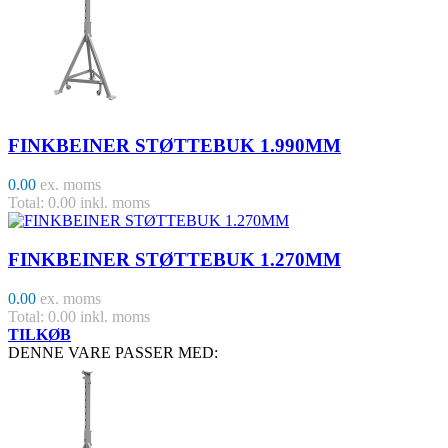
FINKBEINER STØTTEBUK 1.990MM
0.00
ex. moms
Total: 0.00 inkl. moms
FINKBEINER STØTTEBUK 1.270MM
0.00
ex. moms
Total: 0.00 inkl. moms
TILKØB
DENNE VARE PASSER MED: