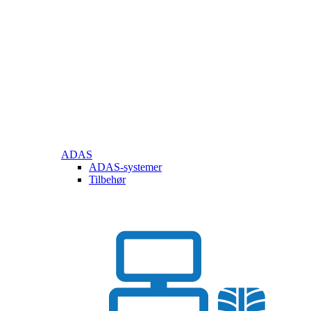
ADAS
ADAS-systemer
Tilbehør