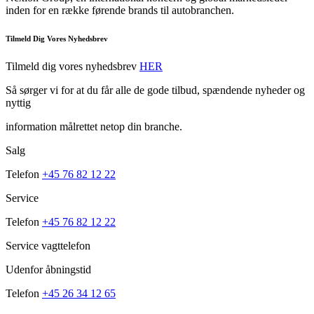
inden for en række førende brands til autobranchen.
Tilmeld Dig Vores Nyhedsbrev
Tilmeld dig vores nyhedsbrev
HER
Så sørger vi for at du får alle de gode tilbud, spændende nyheder og
nyttig
information målrettet netop din branche.
Salg
Telefon
+45 76 82 12 22
Service
Telefon
+45 76 82 12 22
Service vagttelefon
Udenfor åbningstid
Telefon
+45 26 34 12 65