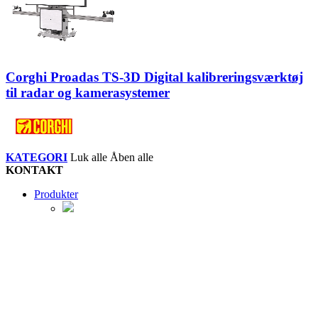
Corghi Proadas TS-3D Digital kalibreringsværktøj
til radar og kamerasystemer
KATEGORI
Luk alle
Åben alle
KONTAKT
Produkter