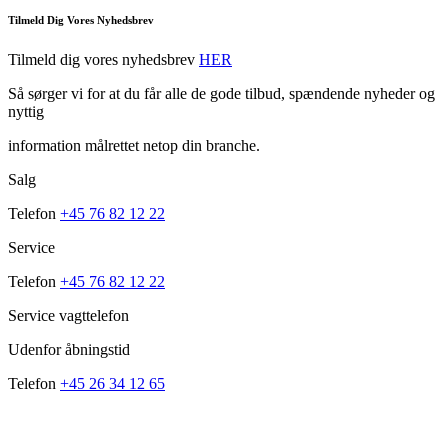
Tilmeld Dig Vores Nyhedsbrev
Tilmeld dig vores nyhedsbrev
HER
Så sørger vi for at du får alle de gode tilbud, spændende nyheder og
nyttig
information målrettet netop din branche.
Salg
Telefon
+45 76 82 12 22
Service
Telefon
+45 76 82 12 22
Service vagttelefon
Udenfor åbningstid
Telefon
+45 26 34 12 65