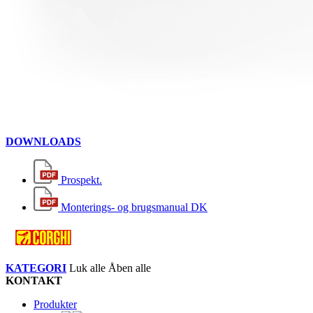
DOWNLOADS
Prospekt.
Monterings- og brugsmanual DK
KATEGORI
Luk alle
Åben alle
KONTAKT
Produkter