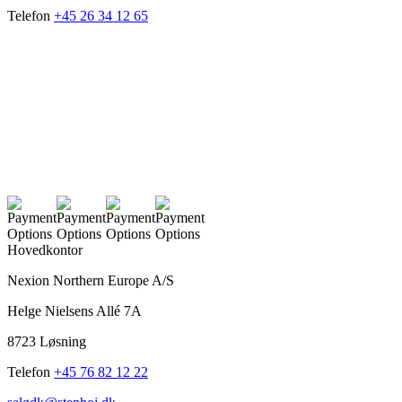
Telefon
+45 26 34 12 65
Hovedkontor
Nexion Northern Europe A/S
Helge Nielsens Allé 7A
8723 Løsning
Telefon
+45 76 82 12 22