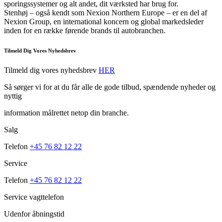
sporingssystemer og alt andet, dit værksted har brug for.
Stenhøj – også kendt som Nexion Northern Europe – er en del af
Nexion Group, en international koncern og global markedsleder
inden for en række førende brands til autobranchen.
Tilmeld Dig Vores Nyhedsbrev
Tilmeld dig vores nyhedsbrev
HER
Så sørger vi for at du får alle de gode tilbud, spændende nyheder og
nyttig
information målrettet netop din branche.
Salg
Telefon
+45 76 82 12 22
Service
Telefon
+45 76 82 12 22
Service vagttelefon
Udenfor åbningstid