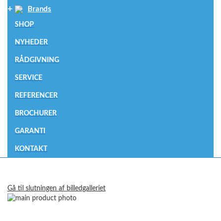
Brands
SHOP
NYHEDER
RÅDGIVNING
SERVICE
REFERENCER
BROCHURER
GARANTI
KONTAKT
Gå til slutningen af billedgalleriet