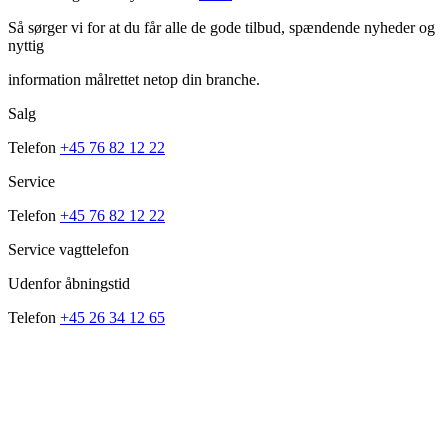
Så sørger vi for at du får alle de gode tilbud, spændende nyheder og
nyttig
information målrettet netop din branche.
Salg
Telefon
+45 76 82 12 22
Service
Telefon
+45 76 82 12 22
Service vagttelefon
Udenfor åbningstid
Telefon
+45 26 34 12 65