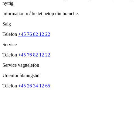
nyttig
information målrettet netop din branche.
Salg
Telefon
+45 76 82 12 22
Service
Telefon
+45 76 82 12 22
Service vagttelefon
Udenfor åbningstid
Telefon
+45 26 34 12 65