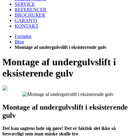
SERVICE
REFERENCER
BROCHURER
GARANTI
KONTAKT
Forsiden
Blog
Montage af undergulvslift i eksisterende gulv
Montage af undergulvslift i
eksisterende gulv
Montage af undergulvslift i eksisterende
gulv
Det kan sagtens lade sig gøre!
Det er faktisk slet ikke så
besværligt som man måske skulle tro