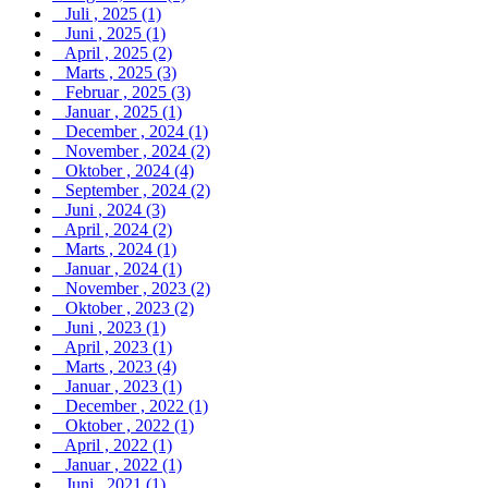
Juli , 2025 (1)
Juni , 2025 (1)
April , 2025 (2)
Marts , 2025 (3)
Februar , 2025 (3)
Januar , 2025 (1)
December , 2024 (1)
November , 2024 (2)
Oktober , 2024 (4)
September , 2024 (2)
Juni , 2024 (3)
April , 2024 (2)
Marts , 2024 (1)
Januar , 2024 (1)
November , 2023 (2)
Oktober , 2023 (2)
Juni , 2023 (1)
April , 2023 (1)
Marts , 2023 (4)
Januar , 2023 (1)
December , 2022 (1)
Oktober , 2022 (1)
April , 2022 (1)
Januar , 2022 (1)
Juni , 2021 (1)