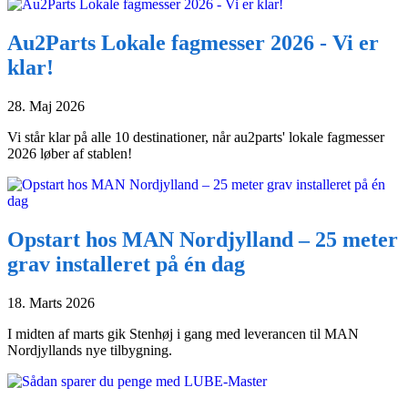
Au2Parts Lokale fagmesser 2026 - Vi er
klar!
28. Maj 2026
Vi står klar på alle 10 destinationer, når au2parts' lokale fagmesser
2026 løber af stablen!
Opstart hos MAN Nordjylland – 25 meter
grav installeret på én dag
18. Marts 2026
I midten af marts gik Stenhøj i gang med leverancen til MAN
Nordjyllands nye tilbygning.