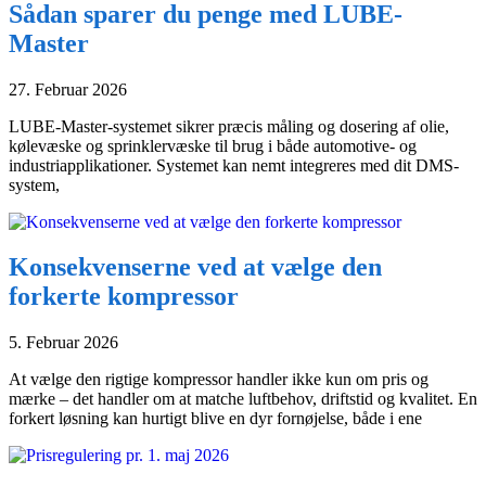
Sådan sparer du penge med LUBE-
Master
27. Februar 2026
LUBE-Master-systemet sikrer præcis måling og dosering af olie,
kølevæske og sprinklervæske til brug i både automotive- og
industriapplikationer. Systemet kan nemt integreres med dit DMS-
system,
Konsekvenserne ved at vælge den
forkerte kompressor
5. Februar 2026
At vælge den rigtige kompressor handler ikke kun om pris og
mærke – det handler om at matche luftbehov, driftstid og kvalitet. En
forkert løsning kan hurtigt blive en dyr fornøjelse, både i ene