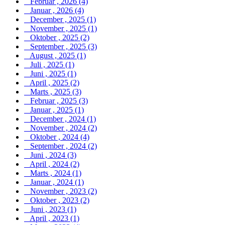
Februar , 2026 (4)
Januar , 2026 (4)
December , 2025 (1)
November , 2025 (1)
Oktober , 2025 (2)
September , 2025 (3)
August , 2025 (1)
Juli , 2025 (1)
Juni , 2025 (1)
April , 2025 (2)
Marts , 2025 (3)
Februar , 2025 (3)
Januar , 2025 (1)
December , 2024 (1)
November , 2024 (2)
Oktober , 2024 (4)
September , 2024 (2)
Juni , 2024 (3)
April , 2024 (2)
Marts , 2024 (1)
Januar , 2024 (1)
November , 2023 (2)
Oktober , 2023 (2)
Juni , 2023 (1)
April , 2023 (1)