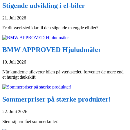
Stigende udvikling i el-biler
21. Juli 2026
Er dit værksted klar til den stigende mængde elbiler?
BMW APPROVED Hjuludmåler
10. Juli 2026
Når kunderne afleverer bilen på værkstedet, forventer de mere end
et hurtigt dækskift.
Sommerpriser på stærke produkter!
22. Juni 2026
Stenhøj har fået sommerkuller!