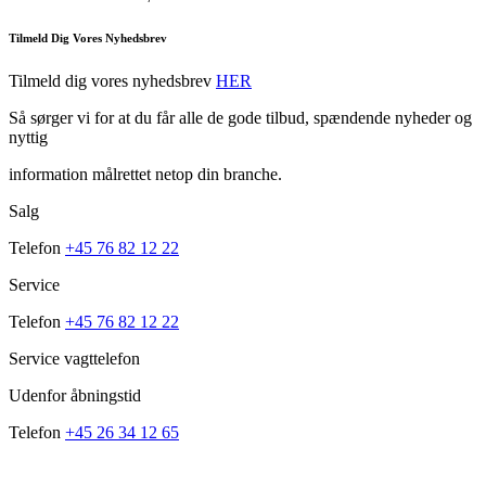
Tilmeld Dig Vores Nyhedsbrev
Tilmeld dig vores nyhedsbrev
HER
Så sørger vi for at du får alle de gode tilbud, spændende nyheder og
nyttig
information målrettet netop din branche.
Salg
Telefon
+45 76 82 12 22
Service
Telefon
+45 76 82 12 22
Service vagttelefon
Udenfor åbningstid
Telefon
+45 26 34 12 65