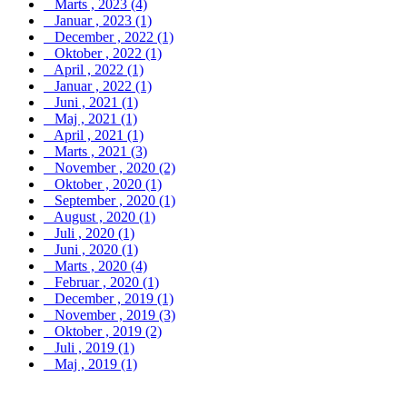
Marts , 2023 (4)
Januar , 2023 (1)
December , 2022 (1)
Oktober , 2022 (1)
April , 2022 (1)
Januar , 2022 (1)
Juni , 2021 (1)
Maj , 2021 (1)
April , 2021 (1)
Marts , 2021 (3)
November , 2020 (2)
Oktober , 2020 (1)
September , 2020 (1)
August , 2020 (1)
Juli , 2020 (1)
Juni , 2020 (1)
Marts , 2020 (4)
Februar , 2020 (1)
December , 2019 (1)
November , 2019 (3)
Oktober , 2019 (2)
Juli , 2019 (1)
Maj , 2019 (1)