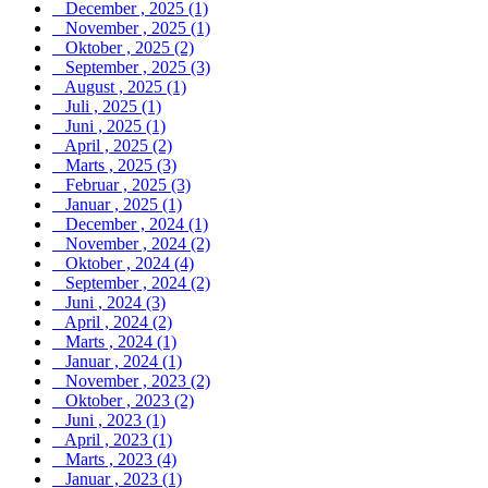
December , 2025 (1)
November , 2025 (1)
Oktober , 2025 (2)
September , 2025 (3)
August , 2025 (1)
Juli , 2025 (1)
Juni , 2025 (1)
April , 2025 (2)
Marts , 2025 (3)
Februar , 2025 (3)
Januar , 2025 (1)
December , 2024 (1)
November , 2024 (2)
Oktober , 2024 (4)
September , 2024 (2)
Juni , 2024 (3)
April , 2024 (2)
Marts , 2024 (1)
Januar , 2024 (1)
November , 2023 (2)
Oktober , 2023 (2)
Juni , 2023 (1)
April , 2023 (1)
Marts , 2023 (4)
Januar , 2023 (1)