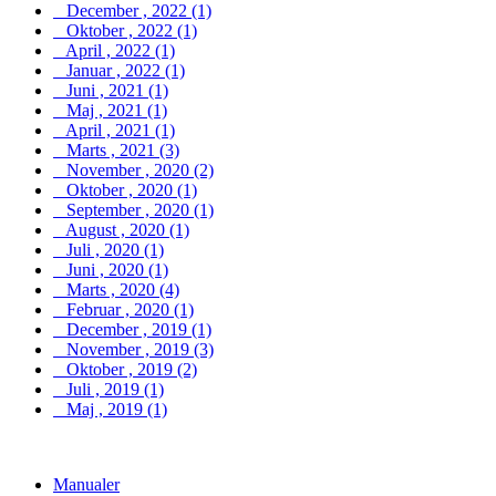
December , 2022 (1)
Oktober , 2022 (1)
April , 2022 (1)
Januar , 2022 (1)
Juni , 2021 (1)
Maj , 2021 (1)
April , 2021 (1)
Marts , 2021 (3)
November , 2020 (2)
Oktober , 2020 (1)
September , 2020 (1)
August , 2020 (1)
Juli , 2020 (1)
Juni , 2020 (1)
Marts , 2020 (4)
Februar , 2020 (1)
December , 2019 (1)
November , 2019 (3)
Oktober , 2019 (2)
Juli , 2019 (1)
Maj , 2019 (1)
Manualer