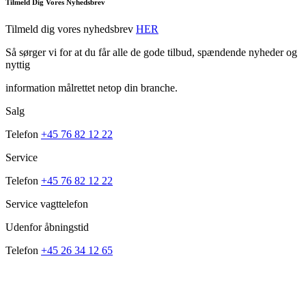
Tilmeld Dig Vores Nyhedsbrev
Tilmeld dig vores nyhedsbrev
HER
Så sørger vi for at du får alle de gode tilbud, spændende nyheder og
nyttig
information målrettet netop din branche.
Salg
Telefon
+45 76 82 12 22
Service
Telefon
+45 76 82 12 22
Service vagttelefon
Udenfor åbningstid
Telefon
+45 26 34 12 65